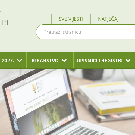
SVE VIJESTI
NATJEČAJI
-2027.
RIBARSTVO
UPISNICI I REGISTRI