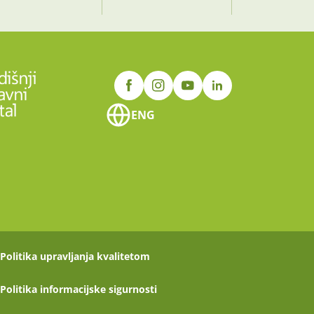
ENG
Politika upravljanja kvalitetom
Politika informacijske sigurnosti