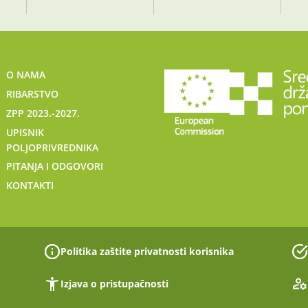
O NAMA
RIBARSTVO
ZPP 2023.-2027.
UPISNIK
POLJOPRIVREDNIKA
PITANJA I ODGOVORI
KONTAKTI
Politika zaštite privatnosti korisnika
Izjava o pristupačnosti