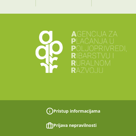
Pristup informacijama
Prijava nepravilnosti