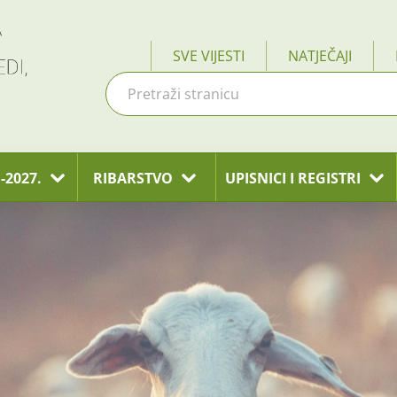
SVE VIJESTI
NATJEČAJI
-2027.
RIBARSTVO
UPISNICI I REGISTRI