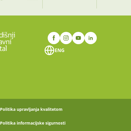
ENG
Politika upravljanja kvalitetom
Politika informacijske sigurnosti