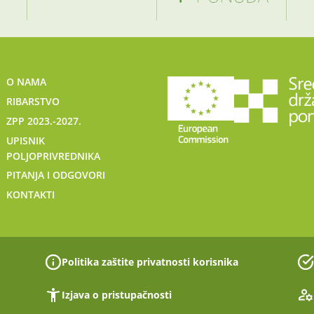
O NAMA
RIBARSTVO
ZPP 2023.-2027.
UPISNIK
POLJOPRIVREDNIKA
PITANJA I ODGOVORI
KONTAKTI
Politika zaštite privatnosti korisnika
Izjava o pristupačnosti